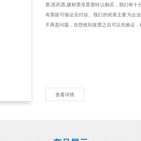
票,医药票,建材票等普票转让购买，我们有
有票据可验证后付款。我们的初衷主要为企
不再是问题，在您收到发票之后可以先验证，确
查看详情