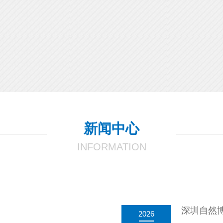
新闻中心
INFORMATION
2026