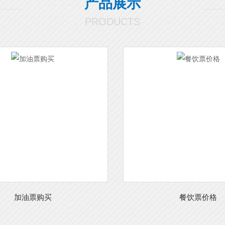
产品展示
PRODUCTS
加油票购买
餐饮票价格