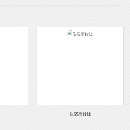
住宿票转让