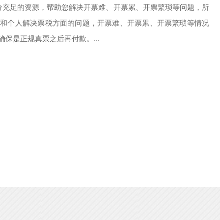
十分充足的资源，帮助您解决开票难、开票累、开票繁琐等问题，所
业和个人解决票税方面的问题，开票难、开票累、开票繁琐等情况
保是正规真票之后再付款。...