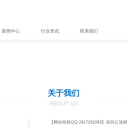
新闻中心
行业资讯
联系我们
关于我们
ABOUT US
【网站招租QQ:2817291093】深圳