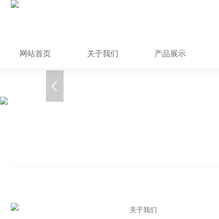
网站首页
关于我们
产品展示